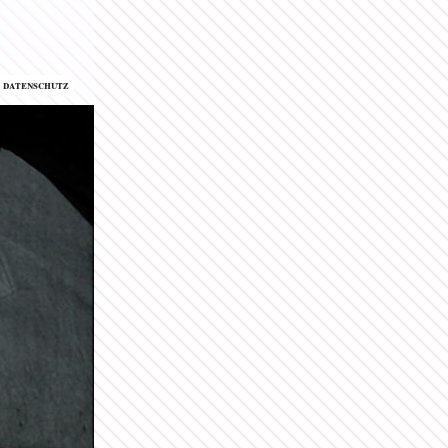
datenschutz